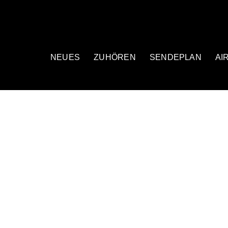
NEUES
ZUHÖREN
SENDEPLAN
AI