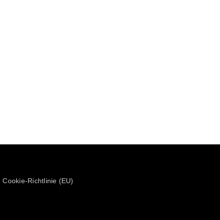
Cookie-Richtlinie (EU)