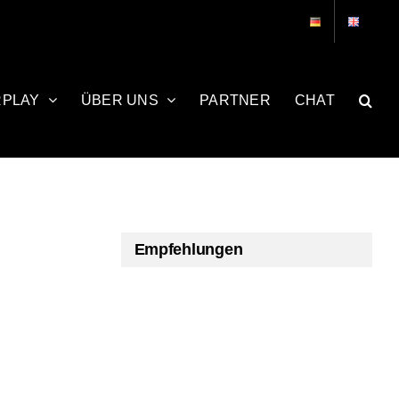
RPLAY
ÜBER UNS
PARTNER
CHAT
Empfehlungen