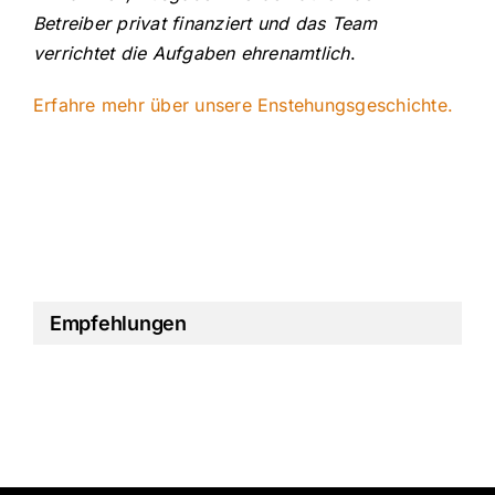
Betreiber privat finanziert und das Team
verrichtet die Aufgaben ehrenamtlich
.
Erfahre mehr über unsere Enstehungsgeschichte.
Empfehlungen