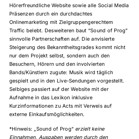
Hörerfreundliche Website sowie alle Social Media
Präsenzen durch ein durchdachtes
Onlinemarketing mit Zielgruppengerechtem
Traffic belebt. Desweiteren baut “Sound of Prog”
sinnvolle Partnerschaften auf. Die anvisierte
Steigerung des Bekanntheitsgrades kommt nicht
nur dem Projekt selbst, sondern auch den
Besuchern, Hörern und den involvierten
Bands/Künstlern zugute: Musik wird täglich
gespielt und in den Live-Sendungen vorgestellt.
Selbiges passiert auf der Website mit der
Aufnahme in das Lexikon inklusive
Kurzinformationen zu Acts mit Verweis auf
externe Einkaufsmöglichkeiten.
*Hinweis: „Sound of Prog“
erzielt keine
Einnahmen, Ausgaben werden durch den