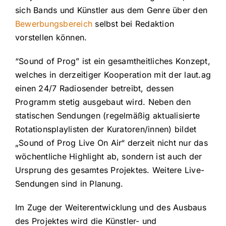
sich Bands und Künstler aus dem Genre über den
Bewerbungsbereich
selbst bei Redaktion
vorstellen können.
“Sound of Prog” ist ein gesamtheitliches Konzept,
welches in derzeitiger Kooperation mit der laut.ag
einen 24/7 Radiosender betreibt, dessen
Programm stetig ausgebaut wird. Neben den
statischen Sendungen (regelmäßig aktualisierte
Rotationsplaylisten der Kuratoren/innen) bildet
„Sound of Prog Live On Air“ derzeit nicht nur das
wöchentliche Highlight ab, sondern ist auch der
Ursprung des gesamtes Projektes. Weitere Live-
Sendungen sind in Planung.
Im Zuge der Weiterentwicklung und des Ausbaus
des Projektes wird die Künstler- und