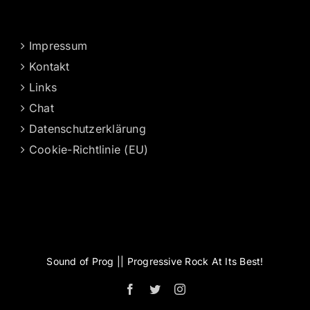
Impressum
Kontakt
Links
Chat
Datenschutzerklärung
Cookie-Richtlinie (EU)
Sound of Prog || Progressive Rock At Its Best!
Facebook
Twitter
Instagram