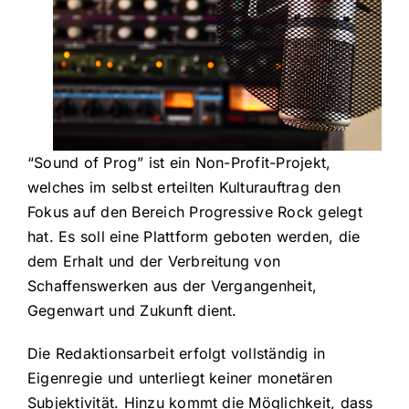
“Sound of Prog” ist ein Non-Profit-Projekt,
welches im selbst erteilten Kulturauftrag den
Fokus auf den Bereich Progressive Rock gelegt
hat. Es soll eine Plattform geboten werden, die
dem Erhalt und der Verbreitung von
Schaffenswerken aus der Vergangenheit,
Gegenwart und Zukunft dient.
Die Redaktionsarbeit erfolgt vollständig in
Eigenregie und unterliegt keiner monetären
Subjektivität. Hinzu kommt die Möglichkeit, dass