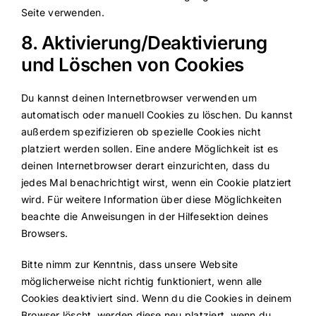
Seite verwenden.
8. Aktivierung/Deaktivierung
und Löschen von Cookies
Du kannst deinen Internetbrowser verwenden um
automatisch oder manuell Cookies zu löschen. Du kannst
außerdem spezifizieren ob spezielle Cookies nicht
platziert werden sollen. Eine andere Möglichkeit ist es
deinen Internetbrowser derart einzurichten, dass du
jedes Mal benachrichtigt wirst, wenn ein Cookie platziert
wird. Für weitere Information über diese Möglichkeiten
beachte die Anweisungen in der Hilfesektion deines
Browsers.
Bitte nimm zur Kenntnis, dass unsere Website
möglicherweise nicht richtig funktioniert, wenn alle
Cookies deaktiviert sind. Wenn du die Cookies in deinem
Browser löscht, werden diese neu platziert, wenn du