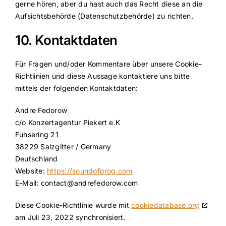
gerne hören, aber du hast auch das Recht diese an die
Aufsichtsbehörde (Datenschutzbehörde) zu richten.
10. Kontaktdaten
Für Fragen und/oder Kommentare über unsere Cookie-
Richtlinien und diese Aussage kontaktiere uns bitte
mittels der folgenden Kontaktdaten:
Andre Fedorow
c/o Konzertagentur Piekert e.K
Fuhsering 21
38229 Salzgitter / Germany
Deutschland
Website:
https://soundofprog.com
E-Mail:
contact@
andrefedorow.com
Diese Cookie-Richtlinie wurde mit
cookiedatabase.org
am Juli 23, 2022 synchronisiert.