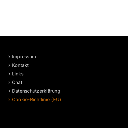
Impressum
Kontakt
Links
Chat
Datenschutzerklärung
Cookie-Richtlinie (EU)