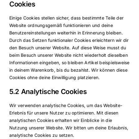
Cookies
Einige Cookies stellen sicher, dass bestimmte Teile der
Website ordnungsgemäß funktionieren und deine
Benutzereinstellungen weiterhin in Erinnerung bleiben.
Durch das Setzen funktionaler Cookies erleichtern wir dir
den Besuch unserer Website. Auf diese Weise musst du
beim Besuch unserer Website nicht wiederholt dieselben
Informationen eingeben, so bleiben Artikel beispielsweise
in deinem Warenkorb, bis du bezahlst. Wir können diese
Cookies ohne deine Einwilligung platzieren.
5.2 Analytische Cookies
Wir verwenden analytische Cookies, um das Website-
Erlebnis für unsere Nutzer zu optimieren. Mit diesen
analytischen Cookies erhalten wir Einblicke in die
Nutzung unserer Website. Wir bitten um deine Erlaubnis,
analytische Cookies zu setzen.