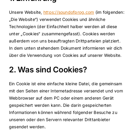
Unsere Website,
https://soundofprog.com
(im folgenden:
„Die Website“) verwendet Cookies und ähnliche
Technologien (der Einfachheit halber werden all diese
unter „Cookies“ zusammengefasst). Cookies werden
außerdem von uns beauftragten Drittparteien platziert.
In dem unten stehendem Dokument informieren wir dich
über die Verwendung von Cookies auf unserer Website.
2. Was sind Cookies?
Ein Cookie ist eine einfache kleine Datei, die gemeinsam
mit den Seiten einer Internetadresse versendet und vom
Webbrowser auf dem PC oder einem anderen Gerät
gespeichert werden kann. Die darin gespeicherten
Informationen können während folgender Besuche zu
unseren oder den Servern relevanter Drittanbieter
gesendet werden.