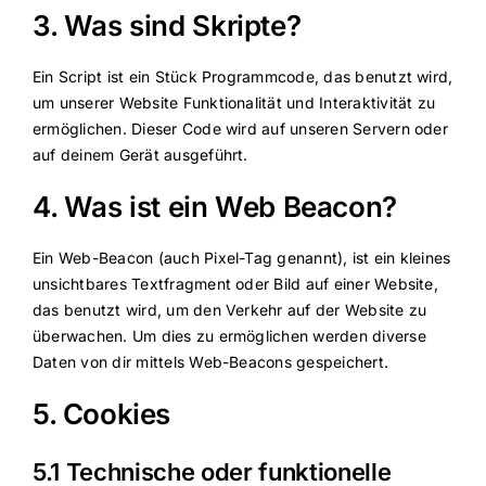
3. Was sind Skripte?
Ein Script ist ein Stück Programmcode, das benutzt wird,
um unserer Website Funktionalität und Interaktivität zu
ermöglichen. Dieser Code wird auf unseren Servern oder
auf deinem Gerät ausgeführt.
4. Was ist ein Web Beacon?
Ein Web-Beacon (auch Pixel-Tag genannt), ist ein kleines
unsichtbares Textfragment oder Bild auf einer Website,
das benutzt wird, um den Verkehr auf der Website zu
überwachen. Um dies zu ermöglichen werden diverse
Daten von dir mittels Web-Beacons gespeichert.
5. Cookies
5.1 Technische oder funktionelle