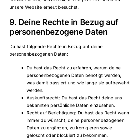
unsere Website erneut besuchst.
9. Deine Rechte in Bezug auf
personenbezogene Daten
Du hast folgende Rechte in Bezug auf deine
personenbezogenen Daten:
Du hast das Recht zu erfahren, warum deine
personenbezogenen Daten benötigt werden,
was damit passiert und wie lange sie aufbewahrt
werden.
Auskunftsrecht: Du hast das Recht deine uns
bekannten persönliche Daten einzusehen.
Recht auf Berichtigung: Du hast das Recht wann
immer du wünscht, deine personenbezogenen
Daten zu ergänzen, zu korrigieren sowie
gelöscht oder blockiert zu bekommen.