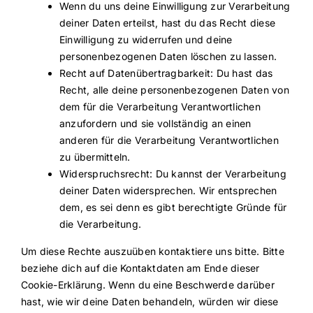
Wenn du uns deine Einwilligung zur Verarbeitung
deiner Daten erteilst, hast du das Recht diese
Einwilligung zu widerrufen und deine
personenbezogenen Daten löschen zu lassen.
Recht auf Datenübertragbarkeit: Du hast das
Recht, alle deine personenbezogenen Daten von
dem für die Verarbeitung Verantwortlichen
anzufordern und sie vollständig an einen
anderen für die Verarbeitung Verantwortlichen
zu übermitteln.
Widerspruchsrecht: Du kannst der Verarbeitung
deiner Daten widersprechen. Wir entsprechen
dem, es sei denn es gibt berechtigte Gründe für
die Verarbeitung.
Um diese Rechte auszuüben kontaktiere uns bitte. Bitte
beziehe dich auf die Kontaktdaten am Ende dieser
Cookie-Erklärung. Wenn du eine Beschwerde darüber
hast, wie wir deine Daten behandeln, würden wir diese