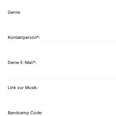
Genre:
Kontaktperson*:
Deine E-Mail*:
Link zur Musik:
Bandcamp Code: