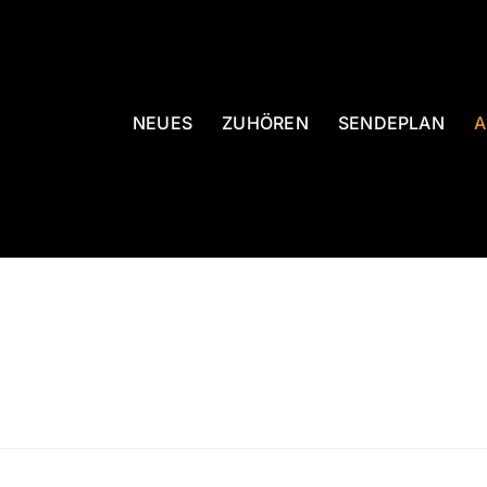
NEUES
ZUHÖREN
SENDEPLAN
A