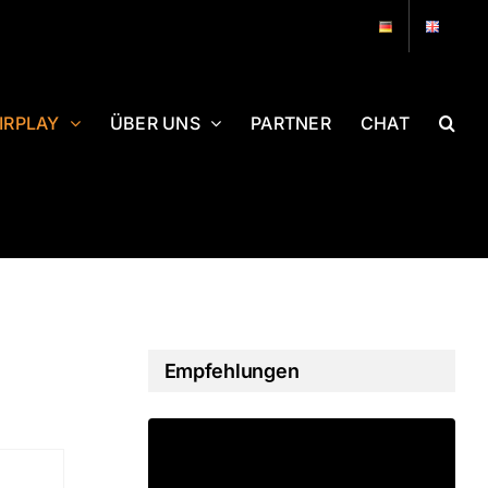
IRPLAY
ÜBER UNS
PARTNER
CHAT
Empfehlungen