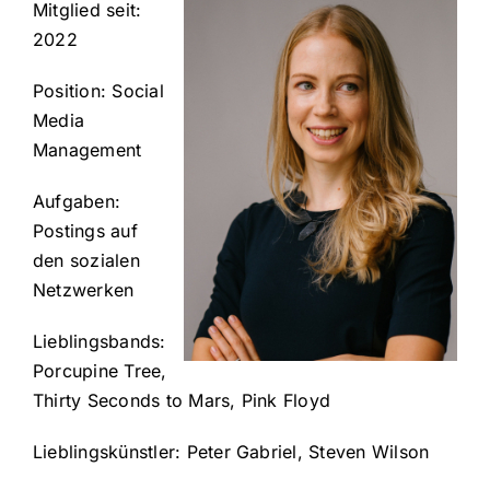
Mitglied seit:
2022
Position: Social
Media
Management
Aufgaben:
Postings auf
den sozialen
Netzwerken
Lieblingsbands:
Porcupine Tree,
Thirty Seconds to Mars
, Pink Floyd
Lieblingskünstler: Peter Gabriel, Steven Wilson