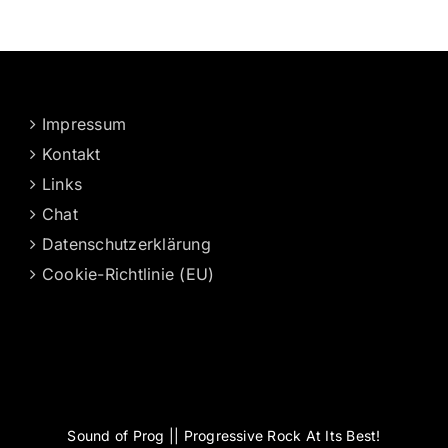
Impressum
Kontakt
Links
Chat
Datenschutzerklärung
Cookie-Richtlinie (EU)
Sound of Prog || Progressive Rock At Its Best!