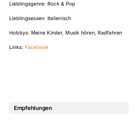
Lieblingsgenre: Rock & Pop
Lieblingsessen: Italienisch
Hobbys: Meine Kinder, Musik hören, Radfahren
Links:
Facebook
Empfehlungen