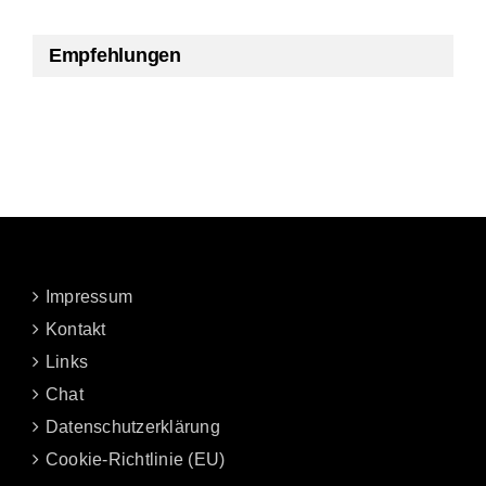
Empfehlungen
Impressum
Kontakt
Links
Chat
Datenschutzerklärung
Cookie-Richtlinie (EU)