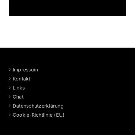
Impressum
Kontakt
Links
Chat
Datenschutzerklärung
Cookie-Richtlinie (EU)