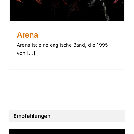
Arena
Arena ist eine englische Band, die 1995
von [...]
Empfehlungen