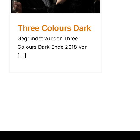
Three Colours Dark
Gegründet wurden Three
Colours Dark Ende 2018 von
[...]