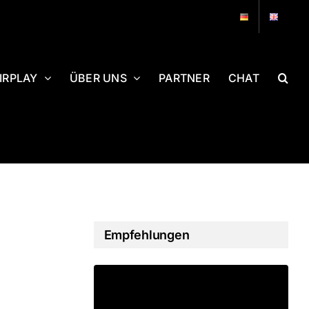
IRPLAY
ÜBER UNS
PARTNER
CHAT
Empfehlungen