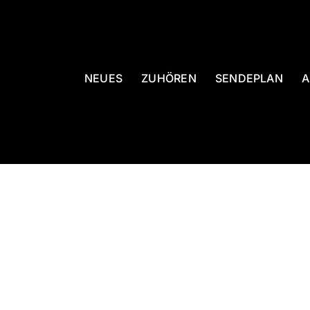
NEUES
ZUHÖREN
SENDEPLAN
A