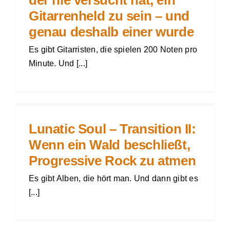
Gitarrenheld zu sein – und
genau deshalb einer wurde
Es gibt Gitarristen, die spielen 200 Noten pro
Minute. Und [...]
n
Lunatic Soul – Transition II:
Wenn ein Wald beschließt,
Progressive Rock zu atmen
Es gibt Alben, die hört man. Und dann gibt es
[...]