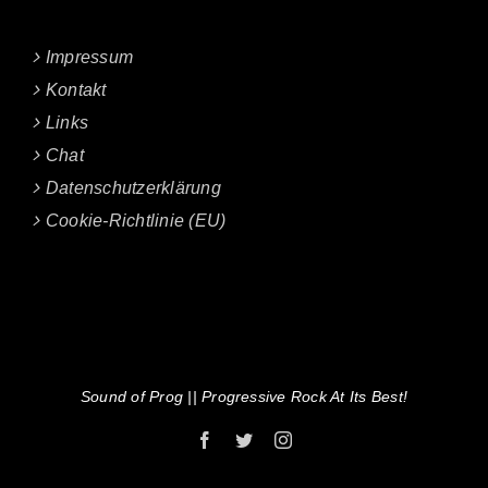
Impressum
Kontakt
Links
Chat
Datenschutzerklärung
Cookie-Richtlinie (EU)
Sound of Prog || Progressive Rock At Its Best!
Facebook
Twitter
Instagram