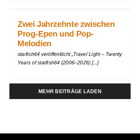
Zwei Jahrzehnte zwischen
Prog-Epen und Pop-
Melodien
starfish64 veröffentlicht „Travel Light – Twenty
Years of starfish64 (2006–2026) [...]
MEHR BEITRÄGE LADEN