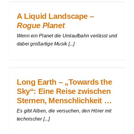
A Liquid Landscape –
Rogue Planet
Wenn ein Planet die Umlaufbahn verlässt und
dabei großartige Musik [...]
Long Earth – „Towards the
Sky“: Eine Reise zwischen
Sternen, Menschlichkeit …
Es gibt Alben, die versuchen, den Hörer mit
technischer [...]